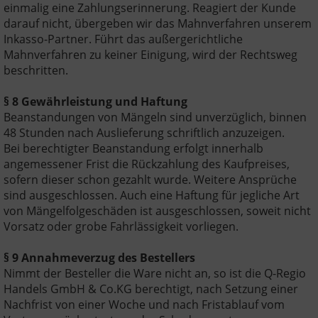
einmalig eine Zahlungserinnerung. Reagiert der Kunde
darauf nicht, übergeben wir das Mahnverfahren unserem
Inkasso-Partner. Führt das außergerichtliche
Mahnverfahren zu keiner Einigung, wird der Rechtsweg
beschritten.
§ 8 Gewährleistung und Haftung
Beanstandungen von Mängeln sind unverzüglich, binnen
48 Stunden nach Auslieferung schriftlich anzuzeigen.
Bei berechtigter Beanstandung erfolgt innerhalb
angemessener Frist die Rückzahlung des Kaufpreises,
sofern dieser schon gezahlt wurde. Weitere Ansprüche
sind ausgeschlossen. Auch eine Haftung für jegliche Art
von Mängelfolgeschäden ist ausgeschlossen, soweit nicht
Vorsatz oder grobe Fahrlässigkeit vorliegen.
§ 9 Annahmeverzug des Bestellers
Nimmt der Besteller die Ware nicht an, so ist die Q-Regio
Handels GmbH & Co.KG berechtigt, nach Setzung einer
Nachfrist von einer Woche und nach Fristablauf vom