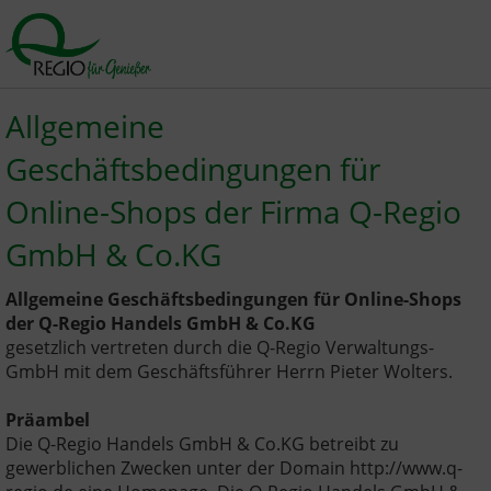
Allgemeine
Geschäftsbedingungen für
Online-Shops der Firma Q-Regio
GmbH & Co.KG
Allgemeine Geschäftsbedingungen für Online-Shops
der Q-Regio Handels GmbH & Co.KG
gesetzlich vertreten durch die Q-Regio Verwaltungs-
GmbH mit dem Geschäftsführer Herrn Pieter Wolters.
Präambel
Die Q-Regio Handels GmbH & Co.KG betreibt zu
gewerblichen Zwecken unter der Domain http://www.q-