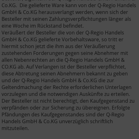
Co.KG. Die gelieferte Ware kann von der Q-Regio Handels
GmbH & Co.KG herausverlangt werden, wenn sich der
Besteller mit seinen Zahlungsverpflichtungen länger als
eine Woche im Rückstand befindet.
Veräußert der Besteller die von der Q-Regio Handels
GmbH & Co.KG gelieferte Vorbehaltsware, so tritt er
hiermit schon jetzt die ihm aus der Veräußerung
zustehenden Forderungen gegen seine Abnehmer mit
allen Nebenrechten an die Q-Regio Handels GmbH &
CO.KG ab. Auf Verlangen ist der Besteller verpflichtet,
diese Abtretung seinen Abnehmern bekannt zu geben
und der Q-Regio Handels GmbH & Co.KG die zur
Geltendmachung der Rechte erforderlichen Unterlagen
vorzulegen und die notwendigen Auskünfte zu erteilen.
Der Besteller ist nicht berechtigt, den Kaufgegenstand zu
verpfänden oder zur Sicherung zu übereignen. Erfolgte
Pfändungen des Kaufgegenstandes sind der Q-Regio
Handels GmbH & Co.KG unverzüglich schriftlich
mitzuteilen.