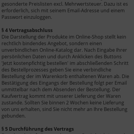
gesonderte Preislisten excl. Mehrwertsteuer. Dazu ist es
erforderlich, sich mit seinem Email-Adresse und einem
Passwort einzuloggen.
§ 4 Vertragsabschluss
Die Darstellung der Produkte im Online-Shop stellt kein
rechtlich bindendes Angebot, sondern einen
unverbindlichen Online-Katalog dar. Nach Eingabe Ihrer
persönlichen Daten und durch Anklicken des Buttons
'Jetzt kostenpfichtig bestellen' im abschließenden Schritt
des Bestellprozesses geben Sie eine verbindliche
Bestellung der im Warenkorb enthaltenen Waren ab. Die
Bestätigung des Eingangs der Bestellung folgt per Email
unmittelbar nach dem Absenden der Bestellung. Der
Kaufvertrag kommt mit unserer Lieferung der Waren
zustande. Sollten Sie binnen 2 Wochen keine Lieferung
von uns erhalten, sind Sie nicht mehr an Ihre Bestellung
gebunden.
§ 5 Durchführung des Vertrags