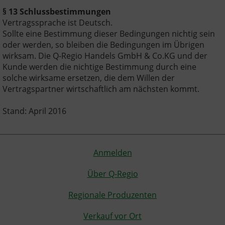
§ 13 Schlussbestimmungen
Vertragssprache ist Deutsch.
Sollte eine Bestimmung dieser Bedingungen nichtig sein
oder werden, so bleiben die Bedingungen im Übrigen
wirksam. Die Q-Regio Handels GmbH & Co.KG und der
Kunde werden die nichtige Bestimmung durch eine
solche wirksame ersetzen, die dem Willen der
Vertragspartner wirtschaftlich am nächsten kommt.
Stand: April 2016
Anmelden
Über Q-Regio
Regionale Produzenten
Verkauf vor Ort