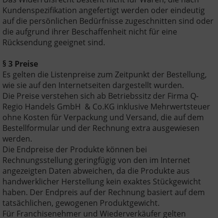
Kundenspezifikation angefertigt werden oder eindeutig
auf die persönlichen Bedürfnisse zugeschnitten sind oder
die aufgrund ihrer Beschaffenheit nicht für eine
Rücksendung geeignet sind.
§ 3 Preise
Es gelten die Listenpreise zum Zeitpunkt der Bestellung,
wie sie auf den Internetseiten dargestellt wurden.
Die Preise verstehen sich ab Betriebssitz der Firma Q-
Regio Handels GmbH & Co.KG inklusive Mehrwertsteuer
ohne Kosten für Verpackung und Versand, die auf dem
Bestellformular und der Rechnung extra ausgewiesen
werden.
Die Endpreise der Produkte können bei
Rechnungsstellung geringfügig von den im Internet
angezeigten Daten abweichen, da die Produkte aus
handwerklicher Herstellung kein exaktes Stückgewicht
haben. Der Endpreis auf der Rechnung basiert auf dem
tatsächlichen, gewogenen Produktgewicht.
Für Franchisenehmer und Wiederverkäufer gelten