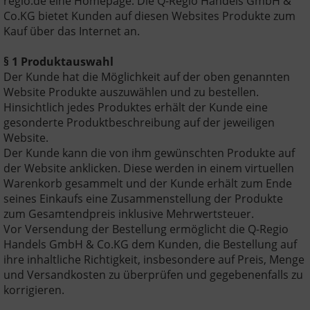
regio.de eine Homepage. Die Q-Regio Handels GmbH &
Co.KG bietet Kunden auf diesen Websites Produkte zum
Kauf über das Internet an.
§ 1 Produktauswahl
Der Kunde hat die Möglichkeit auf der oben genannten
Website Produkte auszuwählen und zu bestellen.
Hinsichtlich jedes Produktes erhält der Kunde eine
gesonderte Produktbeschreibung auf der jeweiligen
Website.
Der Kunde kann die von ihm gewünschten Produkte auf
der Website anklicken. Diese werden in einem virtuellen
Warenkorb gesammelt und der Kunde erhält zum Ende
seines Einkaufs eine Zusammenstellung der Produkte
zum Gesamtendpreis inklusive Mehrwertsteuer.
Vor Versendung der Bestellung ermöglicht die Q-Regio
Handels GmbH & Co.KG dem Kunden, die Bestellung auf
ihre inhaltliche Richtigkeit, insbesondere auf Preis, Menge
und Versandkosten zu überprüfen und gegebenenfalls zu
korrigieren.