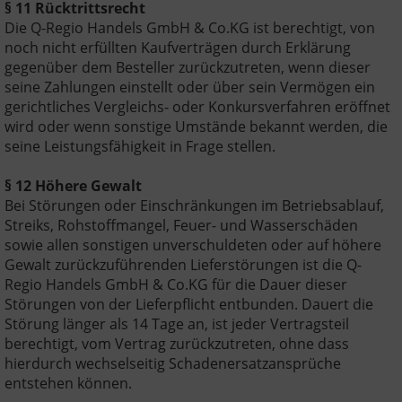
§ 11 Rücktrittsrecht
Die Q-Regio Handels GmbH & Co.KG ist berechtigt, von
noch nicht erfüllten Kaufverträgen durch Erklärung
gegenüber dem Besteller zurückzutreten, wenn dieser
seine Zahlungen einstellt oder über sein Vermögen ein
gerichtliches Vergleichs- oder Konkursverfahren eröffnet
wird oder wenn sonstige Umstände bekannt werden, die
seine Leistungsfähigkeit in Frage stellen.
§ 12 Höhere Gewalt
Bei Störungen oder Einschränkungen im Betriebsablauf,
Streiks, Rohstoffmangel, Feuer- und Wasserschäden
sowie allen sonstigen unverschuldeten oder auf höhere
Gewalt zurückzuführenden Lieferstörungen ist die Q-
Regio Handels GmbH & Co.KG für die Dauer dieser
Störungen von der Lieferpflicht entbunden. Dauert die
Störung länger als 14 Tage an, ist jeder Vertragsteil
berechtigt, vom Vertrag zurückzutreten, ohne dass
hierdurch wechselseitig Schadenersatzansprüche
entstehen können.